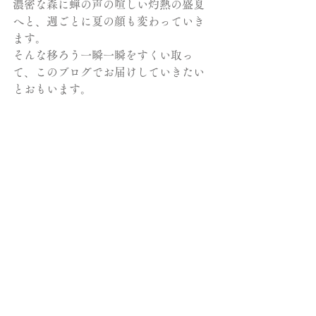
濃密な森に蝉の声の喧しい灼熱の盛夏
へと、週ごとに夏の顔も変わっていき
ます。
そんな移ろう一瞬一瞬をすくい取っ
て、このブログでお届けしていきたい
とおもいます。